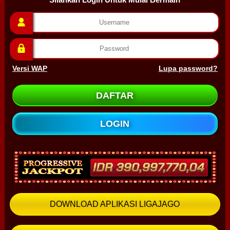
Versi WAP
Lupa password?
DAFTAR
LOGIN
DOWNLOAD APLIKASI LIGAJAGO