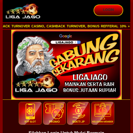
LOGIN
TURNOVER CASINO, CASHBACK TURNOVER, BONUS REFFERAL 10% + 1% SEUMUR 
Silahkan Login Untuk Mulai Bermain